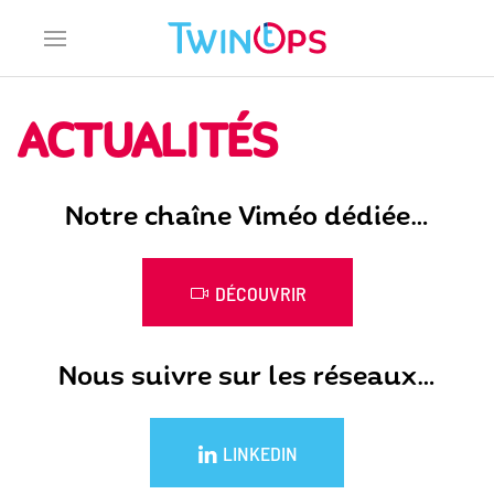
ACTUALITÉS
Notre chaîne Viméo dédiée…
DÉCOUVRIR
Nous suivre sur les réseaux…
LINKEDIN