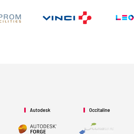
Autodesk
Occitaline