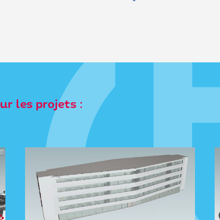
r les projets :