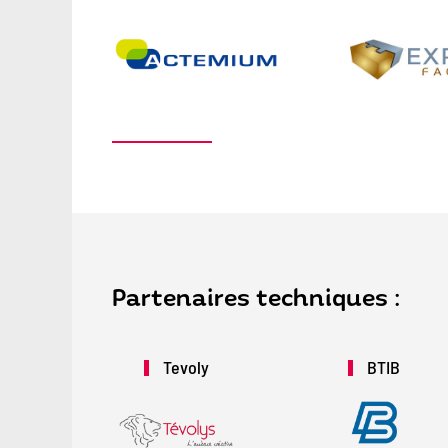
Partenaires techniques :
Tevoly
BTIB