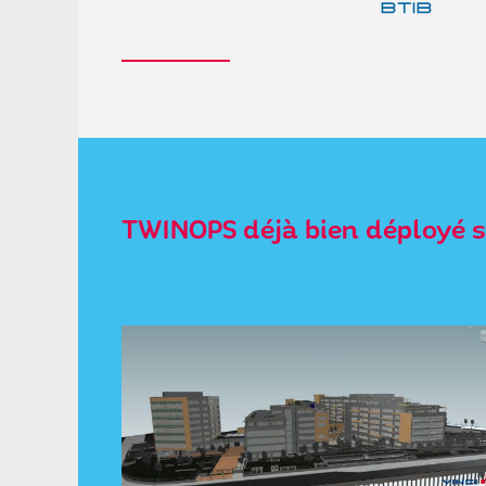
TWINOPS déjà bien déployé su