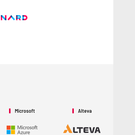
Microsoft
Alteva